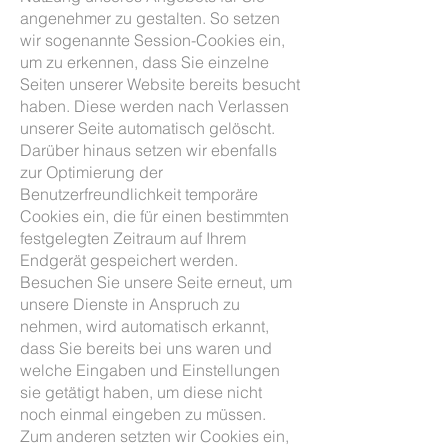
angenehmer zu gestalten. So setzen
wir sogenannte Session-Cookies ein,
um zu erkennen, dass Sie einzelne
Seiten unserer Website bereits besucht
haben. Diese werden nach Verlassen
unserer Seite automatisch gelöscht.
Darüber hinaus setzen wir ebenfalls
zur Optimierung der
Benutzerfreundlichkeit temporäre
Cookies ein, die für einen bestimmten
festgelegten Zeitraum auf Ihrem
Endgerät gespeichert werden.
Besuchen Sie unsere Seite erneut, um
unsere Dienste in Anspruch zu
nehmen, wird automatisch erkannt,
dass Sie bereits bei uns waren und
welche Eingaben und Einstellungen
sie getätigt haben, um diese nicht
noch einmal eingeben zu müssen.
Zum anderen setzten wir Cookies ein,