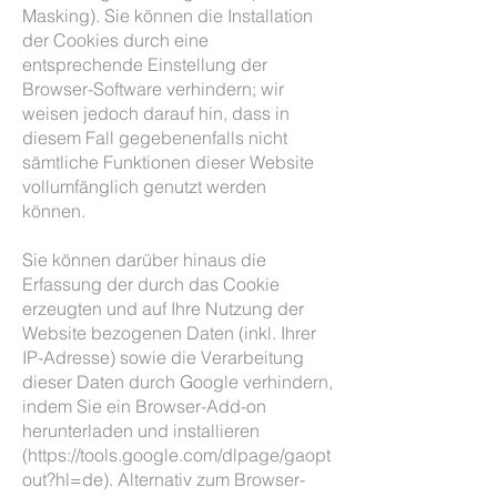
Masking). Sie können die Installation
der Cookies durch eine
entsprechende Einstellung der
Browser-Software verhindern; wir
weisen jedoch darauf hin, dass in
diesem Fall gegebenenfalls nicht
sämtliche Funktionen dieser Website
vollumfänglich genutzt werden
können.
Sie können darüber hinaus die
Erfassung der durch das Cookie
erzeugten und auf Ihre Nutzung der
Website bezogenen Daten (inkl. Ihrer
IP-Adresse) sowie die Verarbeitung
dieser Daten durch Google verhindern,
indem Sie ein Browser-Add-on
herunterladen und installieren
(https://tools.google.com/dlpage/gaopt
out?hl=de). Alternativ zum Browser-