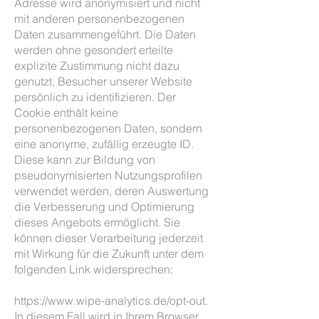
Adresse wird anonymisiert und nicht
mit anderen personenbezogenen
Daten zusammengeführt. Die Daten
werden ohne gesondert erteilte
explizite Zustimmung nicht dazu
genutzt, Besucher unserer Website
persönlich zu identifizieren. Der
Cookie enthält keine
personenbezogenen Daten, sondern
eine anonyme, zufällig erzeugte ID.
Diese kann zur Bildung von
pseudonymisierten Nutzungsprofilen
verwendet werden, deren Auswertung
die Verbesserung und Optimierung
dieses Angebots ermöglicht. Sie
können dieser Verarbeitung jederzeit
mit Wirkung für die Zukunft unter dem
folgenden Link widersprechen:
https://www.wipe-analytics.de/opt-out.
In diesem Fall wird in Ihrem Browser