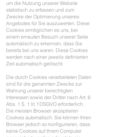
um die Nutzung unserer Website
statistisch zu erfassen und zum
Zwecke der Optimierung unseres
Angebotes für Sie auszuwerten. Diese
Cookies ermöglichen es uns, bei
einem erneuten Besuch unserer Seite
automatisch zu erkennen, dass Sie
bereits bei uns waren. Diese Cookies
werden nach einer jeweils definierten
Zeit automatisch gelöscht.
Die durch Cookies verarbeiteten Daten
sind für die genannten Zwecke zur
Wahrung unserer berechtigten
Interessen sowie der Dritter nach Art. 6
Abs. 1 S. 1 lit. f DSGVO erforderlich.
Die meisten Browser akzeptieren
Cookies automatisch. Sie können Ihren
Browser jedoch so konfigurieren, dass
keine Cookies auf Ihrem Computer