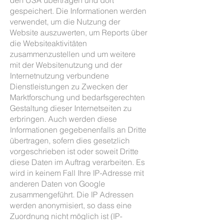
den USA übertragen und dort
gespeichert. Die Informationen werden
verwendet, um die Nutzung der
Website auszuwerten, um Reports über
die Websiteaktivitäten
zusammenzustellen und um weitere
mit der Websitenutzung und der
Internetnutzung verbundene
Dienstleistungen zu Zwecken der
Marktforschung und bedarfsgerechten
Gestaltung dieser Internetseiten zu
erbringen. Auch werden diese
Informationen gegebenenfalls an Dritte
übertragen, sofern dies gesetzlich
vorgeschrieben ist oder soweit Dritte
diese Daten im Auftrag verarbeiten. Es
wird in keinem Fall Ihre IP-Adresse mit
anderen Daten von Google
zusammengeführt. Die IP Adressen
werden anonymisiert, so dass eine
Zuordnung nicht möglich ist (IP-