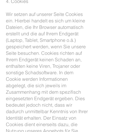
4. Cookies
Wir setzen auf unserer Seite Cookies
ein. Hierbei handelt es sich um kleine
Dateien, die Ihr Browser automatisch
erstellt und die auf Ihrem Endgerät
(Laptop, Tablet, Smartphone o.ä.)
gespeichert werden, wenn Sie unsere
Seite besuchen. Cookies richten auf
Ihrem Endgerät keinen Schaden an,
enthalten keine Viren, Trojaner oder
sonstige Schadsoftware. In dem
Cookie werden Informationen
abgelegt, die sich jeweils im
Zusammenhang mit dem spezifisch
eingesetzten Endgerät ergeben. Dies
bedeutet jedoch nicht, dass wir
dadurch unmittelbar Kenntnis von Ihrer
Identität erhalten. Der Einsatz von
Cookies dient einerseits dazu, die
Nutzung unseres Angebots für Sie