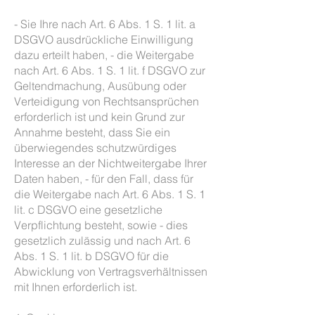
- Sie Ihre nach Art. 6 Abs. 1 S. 1 lit. a
DSGVO ausdrückliche Einwilligung
dazu erteilt haben, - die Weitergabe
nach Art. 6 Abs. 1 S. 1 lit. f DSGVO zur
Geltendmachung, Ausübung oder
Verteidigung von Rechtsansprüchen
erforderlich ist und kein Grund zur
Annahme besteht, dass Sie ein
überwiegendes schutzwürdiges
Interesse an der Nichtweitergabe Ihrer
Daten haben, - für den Fall, dass für
die Weitergabe nach Art. 6 Abs. 1 S. 1
lit. c DSGVO eine gesetzliche
Verpflichtung besteht, sowie - dies
gesetzlich zulässig und nach Art. 6
Abs. 1 S. 1 lit. b DSGVO für die
Abwicklung von Vertragsverhältnissen
mit Ihnen erforderlich ist.