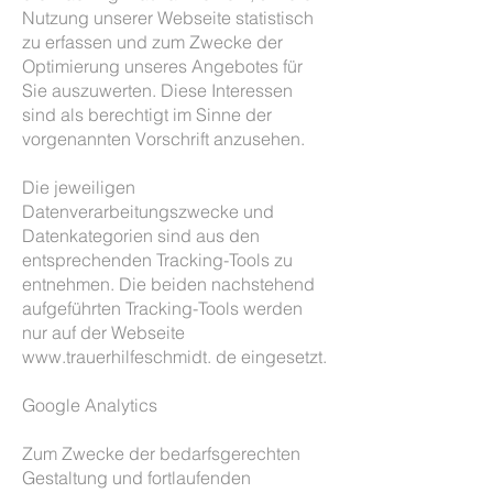
Nutzung unserer Webseite statistisch
zu erfassen und zum Zwecke der
Optimierung unseres Angebotes für
Sie auszuwerten. Diese Interessen
sind als berechtigt im Sinne der
vorgenannten Vorschrift anzusehen.
Die jeweiligen
Datenverarbeitungszwecke und
Datenkategorien sind aus den
entsprechenden Tracking-Tools zu
entnehmen. Die beiden nachstehend
aufgeführten Tracking-Tools werden
nur auf der Webseite
www.trauerhilfeschmidt. de eingesetzt.
Google Analytics
Zum Zwecke der bedarfsgerechten
Gestaltung und fortlaufenden