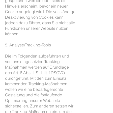
gespeichert werden oder stets ein
Hinweis erscheint, bevor ein neuer
Cookie angelegt wird. Die vollständige
Deaktivierung von Cookies kann
jedoch dazu führen, dass Sie nicht alle
Funktionen unserer Website nutzen
können.
5. Analyse/Tracking-Tools
Die im Folgenden aufgeführten und
von uns eingesetzten Tracking-
Maßnahmen werden auf Grundlage
des Art. 6 Abs. 1 S. 1 lit. f DSGVO
durchgeführt. Mit den zum Einsatz
kommenden Tracking-Maßnahmen
wollen wir eine bedarfsgerechte
Gestaltung und die fortlaufende
Optimierung unserer Webseite
sicherstellen. Zum anderen setzen wir
die Tracking-Maßnahmen ein, um die