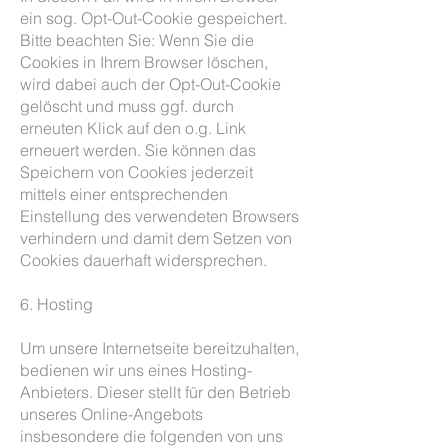
ein sog. Opt-Out-Cookie gespeichert.
Bitte beachten Sie: Wenn Sie die
Cookies in Ihrem Browser löschen,
wird dabei auch der Opt-Out-Cookie
gelöscht und muss ggf. durch
erneuten Klick auf den o.g. Link
erneuert werden. Sie können das
Speichern von Cookies jederzeit
mittels einer entsprechenden
Einstellung des verwendeten Browsers
verhindern und damit dem Setzen von
Cookies dauerhaft widersprechen.
6. Hosting
Um unsere Internetseite bereitzuhalten,
bedienen wir uns eines Hosting-
Anbieters. Dieser stellt für den Betrieb
unseres Online-Angebots
insbesondere die folgenden von uns