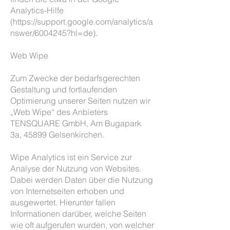
Analytics-Hilfe
(https://support.google.com/analytics/a
nswer/6004245?hl=de).
Web Wipe
Zum Zwecke der bedarfsgerechten
Gestaltung und fortlaufenden
Optimierung unserer Seiten nutzen wir
„Web Wipe“ des Anbieters
TENSQUARE GmbH, Am Bugapark
3a, 45899 Gelsenkirchen.
Wipe Analytics ist ein Service zur
Analyse der Nutzung von Websites.
Dabei werden Daten über die Nutzung
von Internetseiten erhoben und
ausgewertet. Hierunter fallen
Informationen darüber, welche Seiten
wie oft aufgerufen wurden, von welcher