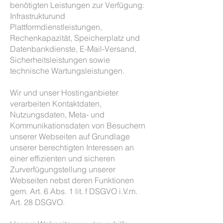
benötigten Leistungen zur Verfügung:
Infrastrukturund
Plattformdienstleistungen,
Rechenkapazität, Speicherplatz und
Datenbankdienste, E-Mail-Versand,
Sicherheitsleistungen sowie
technische Wartungsleistungen.
Wir und unser Hostinganbieter
verarbeiten Kontaktdaten,
Nutzungsdaten, Meta- und
Kommunikationsdaten von Besuchern
unserer Webseiten auf Grundlage
unserer berechtigten Interessen an
einer effizienten und sicheren
Zurverfügungstellung unserer
Webseiten nebst deren Funktionen
gem. Art. 6 Abs. 1 lit. f DSGVO i.V.m.
Art. 28 DSGVO.