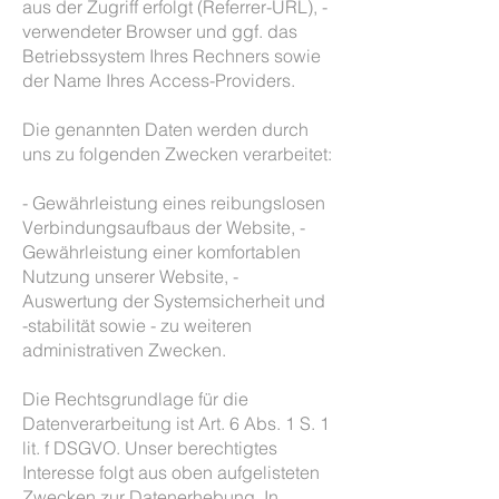
aus der Zugriff erfolgt (Referrer-URL), -
verwendeter Browser und ggf. das
Betriebssystem Ihres Rechners sowie
der Name Ihres Access-Providers.
Die genannten Daten werden durch
uns zu folgenden Zwecken verarbeitet:
- Gewährleistung eines reibungslosen
Verbindungsaufbaus der Website, -
Gewährleistung einer komfortablen
Nutzung unserer Website, -
Auswertung der Systemsicherheit und
-stabilität sowie - zu weiteren
administrativen Zwecken.
Die Rechtsgrundlage für die
Datenverarbeitung ist Art. 6 Abs. 1 S. 1
lit. f DSGVO. Unser berechtigtes
Interesse folgt aus oben aufgelisteten
Zwecken zur Datenerhebung. In