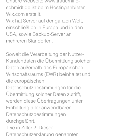
Unsere Webseite www.trauerhilfe-
schmidt.de ist beim Hostinganbieter
Wix.com erstellt.
Wix hat Server auf der ganzen Welt,
einschließlich in Europa und in den
USA, sowie Backup-Server an
mehreren Standorten.
Soweit die Verarbeitung der Nutzer-
Kundendaten die Übermittlung solcher
Daten außerhalb des Europäischen
Wirtschaftsraums (EWR) beinhaltet und
die europäischen
Datenschutzbestimmungen für die
Übermittlung solcher Daten zutrifft,
werden diese Übertragungen unter
Einhaltung aller anwendbaren
Datenschutzbestimmungen
durchgeführt.
Die in Ziffer 2. Dieser
Datenschutzerklärung genannten