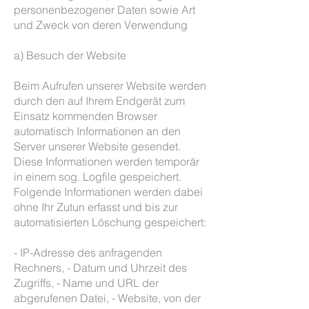
personenbezogener Daten sowie Art
und Zweck von deren Verwendung
a) Besuch der Website
Beim Aufrufen unserer Website werden
durch den auf Ihrem Endgerät zum
Einsatz kommenden Browser
automatisch Informationen an den
Server unserer Website gesendet.
Diese Informationen werden temporär
in einem sog. Logfile gespeichert.
Folgende Informationen werden dabei
ohne Ihr Zutun erfasst und bis zur
automatisierten Löschung gespeichert:
- IP-Adresse des anfragenden
Rechners, - Datum und Uhrzeit des
Zugriffs, - Name und URL der
abgerufenen Datei, - Website, von der