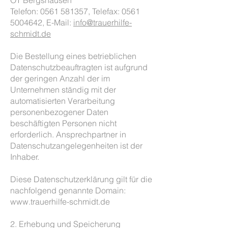
OT Bergshausen
Telefon: 0561 581357, Telefax: 0561
5004642, E-Mail:
info@trauerhilfe-
schmidt.de
Die Bestellung eines betrieblichen
Datenschutzbeauftragten ist aufgrund
der geringen Anzahl der im
Unternehmen ständig mit der
automatisierten Verarbeitung
personenbezogener Daten
beschäftigten Personen nicht
erforderlich. Ansprechpartner in
Datenschutzangelegenheiten ist der
Inhaber.
Diese Datenschutzerklärung gilt für die
nachfolgend genannte Domain:
www.trauerhilfe-schmidt.de
2. Erhebung und Speicherung