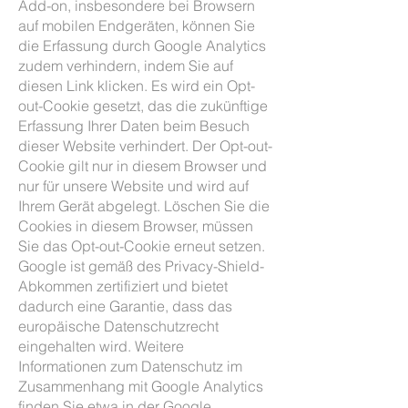
Add-on, insbesondere bei Browsern
auf mobilen Endgeräten, können Sie
die Erfassung durch Google Analytics
zudem verhindern, indem Sie auf
diesen Link klicken. Es wird ein Opt-
out-Cookie gesetzt, das die zukünftige
Erfassung Ihrer Daten beim Besuch
dieser Website verhindert. Der Opt-out-
Cookie gilt nur in diesem Browser und
nur für unsere Website und wird auf
Ihrem Gerät abgelegt. Löschen Sie die
Cookies in diesem Browser, müssen
Sie das Opt-out-Cookie erneut setzen.
Google ist gemäß des Privacy-Shield-
Abkommen zertifiziert und bietet
dadurch eine Garantie, dass das
europäische Datenschutzrecht
eingehalten wird. Weitere
Informationen zum Datenschutz im
Zusammenhang mit Google Analytics
finden Sie etwa in der Google