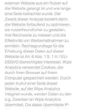
externen Website aus ein Nutzer auf
die Website gelangt ist und wie lange
eine Seite betrachtet wurde. Der
Zweck dieser Analyse besteht darin,
die Website fortlaufend zu optimieren,
sie nutzerfreundlicher zu gestalten,
ihre Reichweite zu messen und die
Effektivität von Werbemaßnahmen zu
ermitteln. Rechtsgrundlage für die
Erhebung dieser Daten auf dieser
Website ist Art. 6 Abs. 1 S. 1 lit. f EU-
DSGVO (berechtigtes Interesse). Wipe
Analytics verwendet Cookies, die
durch Ihren Browser auf Ihrem
Computer gespeichert werden. Durch
jeden Aufruf einer Seite dieser
Website, auf der Wipe Analytics
integriert wurde, werden Daten zu den
o.g. Zwecken an Wipe Analytics
übermittelt. Die dabei übermittelte IP-