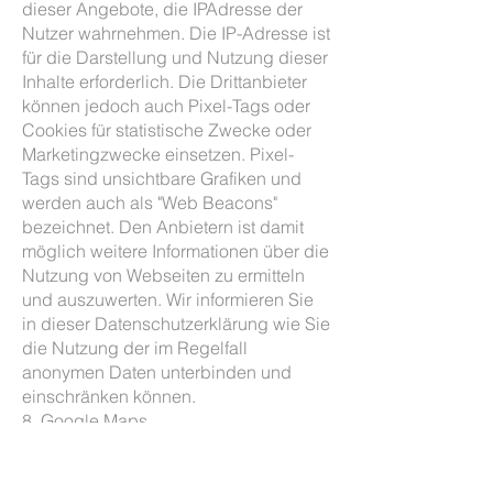
dieser Angebote, die IPAdresse der
Nutzer wahrnehmen. Die IP-Adresse ist
für die Darstellung und Nutzung dieser
Inhalte erforderlich. Die Drittanbieter
können jedoch auch Pixel-Tags oder
Cookies für statistische Zwecke oder
Marketingzwecke einsetzen. Pixel-
Tags sind unsichtbare Grafiken und
werden auch als "Web Beacons"
bezeichnet. Den Anbietern ist damit
möglich weitere Informationen über die
Nutzung von Webseiten zu ermitteln
und auszuwerten. Wir informieren Sie
in dieser Datenschutzerklärung wie Sie
die Nutzung der im Regelfall
anonymen Daten unterbinden und
einschränken können.
8. Google Maps
Unsere Webseite verwendet die