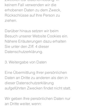
keinem Fall verwenden wir die
erhobenen Daten zu dem Zweck,
Rückschlüsse auf Ihre Person zu
ziehen.
Darüber hinaus setzen wir beim
Besuch unserer Website Cookies ein.
Nähere Erläuterungen dazu erhalten
Sie unter den Ziff. 4 dieser
Datenschutzerklärung.
3. Weitergabe von Daten
Eine Übermittlung Ihrer persönlichen
Daten an Dritte zu anderen als den in
dieser Datenschutzerklärung
aufgeführten Zwecken findet nicht statt.
Wir geben Ihre persönlichen Daten nur
an Dritte weiter, wenn: