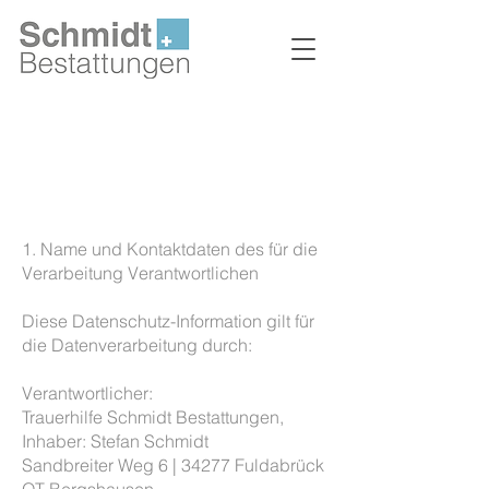
Schmidt Bestattungen
DATENSCHUTZ
1. Name und Kontaktdaten des für die
Verarbeitung Verantwortlichen
Diese Datenschutz-Information gilt für
die Datenverarbeitung durch:
Verantwortlicher:
Trauerhilfe Schmidt Bestattungen,
Inhaber: Stefan Schmidt
Sandbreiter Weg 6 | 34277 Fuldabrück