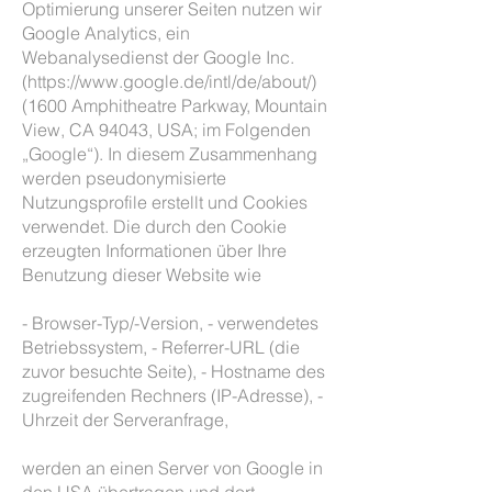
Optimierung unserer Seiten nutzen wir
Google Analytics, ein
Webanalysedienst der Google Inc.
(https://www.google.de/intl/de/about/)
(1600 Amphitheatre Parkway, Mountain
View, CA 94043, USA; im Folgenden
„Google“). In diesem Zusammenhang
werden pseudonymisierte
Nutzungsprofile erstellt und Cookies
verwendet. Die durch den Cookie
erzeugten Informationen über Ihre
Benutzung dieser Website wie
- Browser-Typ/-Version, - verwendetes
Betriebssystem, - Referrer-URL (die
zuvor besuchte Seite), - Hostname des
zugreifenden Rechners (IP-Adresse), -
Uhrzeit der Serveranfrage,
werden an einen Server von Google in