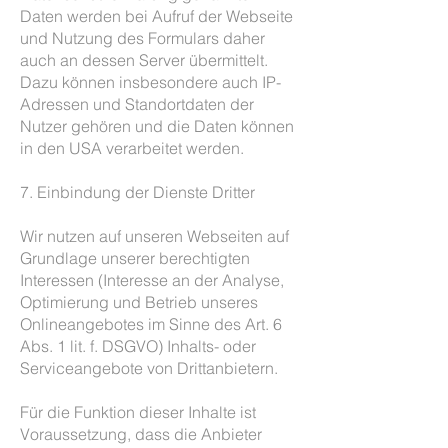
Daten werden bei Aufruf der Webseite
und Nutzung des Formulars daher
auch an dessen Server übermittelt.
Dazu können insbesondere auch IP-
Adressen und Standortdaten der
Nutzer gehören und die Daten können
in den USA verarbeitet werden.
7. Einbindung der Dienste Dritter
Wir nutzen auf unseren Webseiten auf
Grundlage unserer berechtigten
Interessen (Interesse an der Analyse,
Optimierung und Betrieb unseres
Onlineangebotes im Sinne des Art. 6
Abs. 1 lit. f. DSGVO) Inhalts- oder
Serviceangebote von Drittanbietern.
Für die Funktion dieser Inhalte ist
Voraussetzung, dass die Anbieter